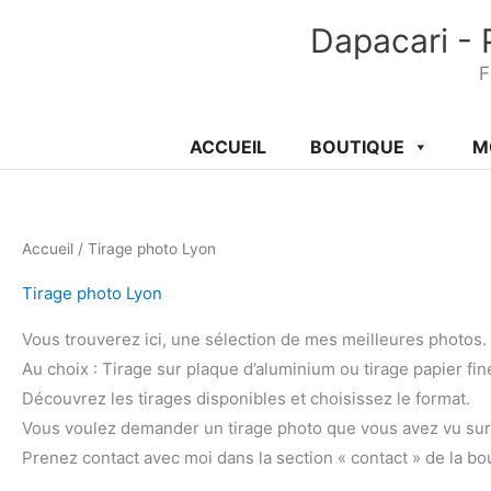
Aller
Dapacari - 
au
contenu
F
ACCUEIL
BOUTIQUE
M
Accueil
/ Tirage photo Lyon
Tirage photo Lyon
Vous trouverez ici, une sélection de mes meilleures photos.
Au choix : Tirage sur plaque d’aluminium ou tirage papier fin
Découvrez les tirages disponibles et choisissez le format.
Vous voulez demander un tirage photo que vous avez vu sur 
Prenez contact avec moi dans la section « contact » de la bo