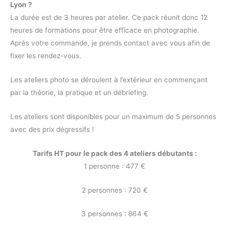
Lyon ?
La durée est de 3 heures par atelier. Ce pack réunit donc 12
heures de formations pour être efficace en photographie.
Après votre commande, je prends contact avec vous afin de
fixer les rendez-vous.
Les ateliers photo se déroulent à l’extérieur en commençant
par la théorie, la pratique et un débriefing.
Les ateliers sont disponibles pour un maximum de 5 personnes
avec des prix dégressifs !
Tarifs HT pour le pack des 4 ateliers débutants :
1 personne : 477 €
2 personnes : 720 €
3 personnes : 864 €