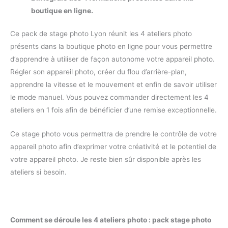
boutique en ligne.
Ce pack de stage photo Lyon réunit les 4 ateliers photo
présents dans la boutique photo en ligne pour vous permettre
d’apprendre à utiliser de façon autonome votre appareil photo.
Régler son appareil photo, créer du flou d’arrière-plan,
apprendre la vitesse et le mouvement et enfin de savoir utiliser
le mode manuel. Vous pouvez commander directement les 4
ateliers en 1 fois afin de bénéficier d’une remise exceptionnelle.
Ce stage photo vous permettra de prendre le contrôle de votre
appareil photo afin d’exprimer votre créativité et le potentiel de
votre appareil photo. Je reste bien sûr disponible après les
ateliers si besoin.
Comment se déroule les 4 ateliers photo : pack stage photo