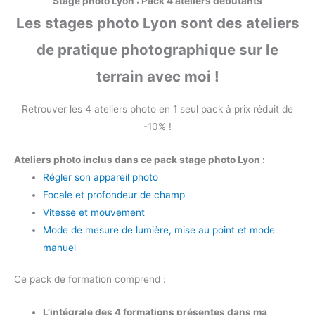
Stage photo Lyon : Pack 4 ateliers débutants
Les stages photo Lyon sont des ateliers
de pratique photographique sur le
terrain avec moi !
Retrouver les 4 ateliers photo en 1 seul pack à prix réduit de
-10% !
Ateliers photo inclus dans ce pack stage photo Lyon :
Régler son appareil photo
Focale et profondeur de champ
Vitesse et mouvement
Mode de mesure de lumière, mise au point et mode
manuel
Ce pack de formation comprend :
L’intégrale des 4 formations présentes dans ma